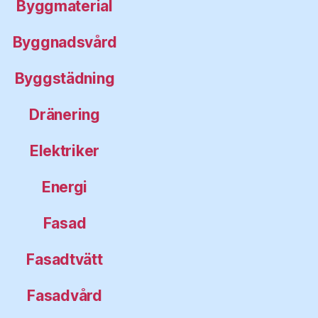
Byggmaterial
Byggnadsvård
Byggstädning
Dränering
Elektriker
Energi
Fasad
Fasadtvätt
Fasadvård