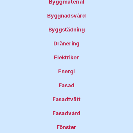
Byggmaterial
Byggnadsvård
Byggstädning
Dränering
Elektriker
Energi
Fasad
Fasadtvätt
Fasadvård
Fönster