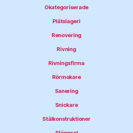
Okategoriserade
Plåtslageri
Renovering
Rivning
Rivningsfirma
Rörmokare
Sanering
Snickare
Stålkonstruktioner
Stängsel