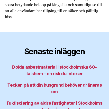
spara betydande belopp på lång sikt och samtidigt se till
att alla användare har tillgång till en säker och pålitlig
hiss.
Senaste inläggen
Dolda asbestmaterial i stockholmska 60-
talshem – en risk du inte ser
Tecken på att din husgrund behöver dräneras
om
Fuktisolering av äldre fastigheter i Stockholms