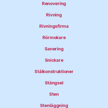
Renovering
Rivning
Rivningsfirma
Rörmokare
Sanering
Snickare
Stålkonstruktioner
Stängsel
Sten
Stenläggning