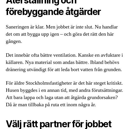
Återställning och
förebyggande åtgärder
Saneringen är klar. Men jobbet är inte slut. Nu handlar
det om att bygga upp igen – och göra det rätt den här
gången.
Det innebär ofta bättre ventilation. Kanske en avfuktare i
källaren. Nya material som andas bättre. Ibland behövs
dränering utvändigt för att leda bort vatten från grunden.
För äldre Stockholmsfastigheter är det här steget kritiskt.
Husen byggdes i en annan tid, med andra förutsättningar.
Att bara lappa och laga utan att åtgärda grundorsaken?
Då är man tillbaka på ruta ett inom några år.
Välj rätt partner för jobbet