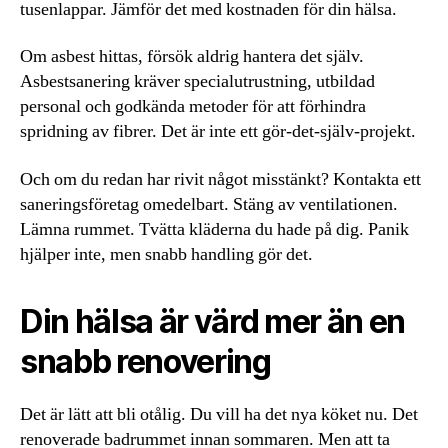
tusenlappar. Jämför det med kostnaden för din hälsa.
Om asbest hittas, försök aldrig hantera det själv.
Asbestsanering kräver specialutrustning, utbildad
personal och godkända metoder för att förhindra
spridning av fibrer. Det är inte ett gör-det-själv-projekt.
Och om du redan har rivit något misstänkt? Kontakta ett
saneringsföretag omedelbart. Stäng av ventilationen.
Lämna rummet. Tvätta kläderna du hade på dig. Panik
hjälper inte, men snabb handling gör det.
Din hälsa är värd mer än en
snabb renovering
Det är lätt att bli otålig. Du vill ha det nya köket nu. Det
renoverade badrummet innan sommaren. Men att ta