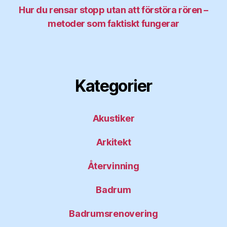
Hur du rensar stopp utan att förstöra rören –
metoder som faktiskt fungerar
Kategorier
Akustiker
Arkitekt
Återvinning
Badrum
Badrumsrenovering