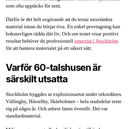
som ofta upptäcks för sent.
Därför är det helt avgörande att du testar misstänkta
material innan du börjar riva. En enkel provtagning kan
bokstavligen rädda ditt liv. Och om testet visar positivt
resultat behöver du professionell
sanering i Stockholm
för att hantera materialet på ett säkert sätt.
Varför 60-talshusen är
särskilt utsatta
Stockholm byggdes ut explosionsartat under rekordåren.
Vällingby, Hässelby, Skärholmen – hela stadsdelar reste
sig på några år. Och asbest fanns överallt. Det var
standardmaterial.