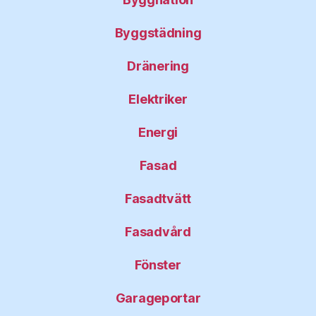
Byggstädning
Dränering
Elektriker
Energi
Fasad
Fasadtvätt
Fasadvård
Fönster
Garageportar