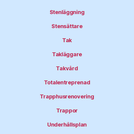
Stenläggning
Stensättare
Tak
Takläggare
Takvård
Totalentreprenad
Trapphusrenovering
Trappor
Underhållsplan