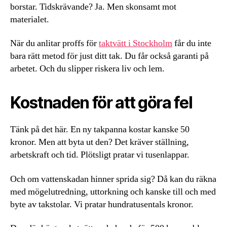
borstar. Tidskrävande? Ja. Men skonsamt mot
materialet.
När du anlitar proffs för
taktvätt i Stockholm
får du inte
bara rätt metod för just ditt tak. Du får också garanti på
arbetet. Och du slipper riskera liv och lem.
Kostnaden för att göra fel
Tänk på det här. En ny takpanna kostar kanske 50
kronor. Men att byta ut den? Det kräver ställning,
arbetskraft och tid. Plötsligt pratar vi tusenlappar.
Och om vattenskadan hinner sprida sig? Då kan du räkna
med mögelutredning, uttorkning och kanske till och med
byte av takstolar. Vi pratar hundratusentals kronor.