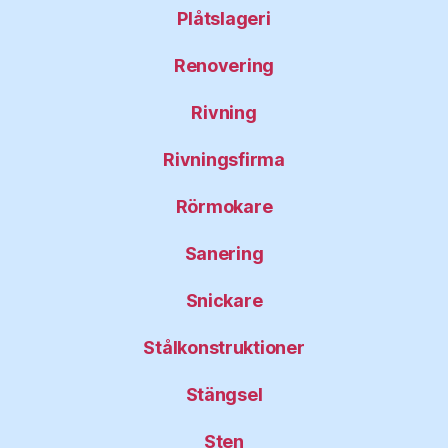
Plåtslageri
Renovering
Rivning
Rivningsfirma
Rörmokare
Sanering
Snickare
Stålkonstruktioner
Stängsel
Sten