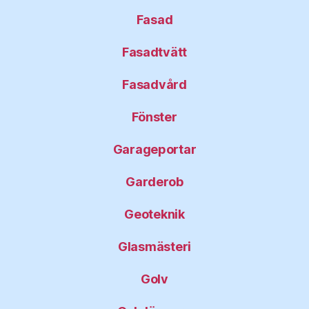
Fasad
Fasadtvätt
Fasadvård
Fönster
Garageportar
Garderob
Geoteknik
Glasmästeri
Golv