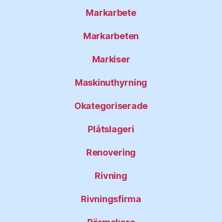
Markarbete
Markarbeten
Markiser
Maskinuthyrning
Okategoriserade
Plåtslageri
Renovering
Rivning
Rivningsfirma