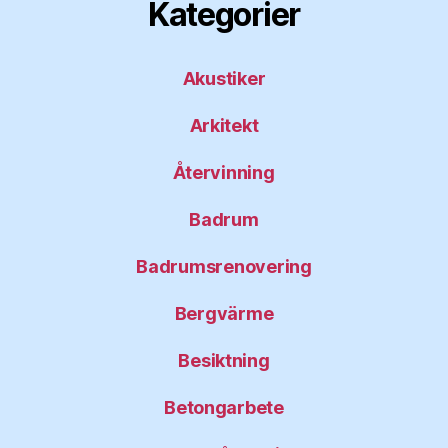
Kategorier
Akustiker
Arkitekt
Återvinning
Badrum
Badrumsrenovering
Bergvärme
Besiktning
Betongarbete